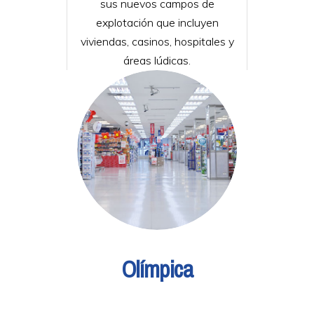
sus nuevos campos de
explotación que incluyen
viviendas, casinos, hospitales y
áreas lúdicas.
Olímpica