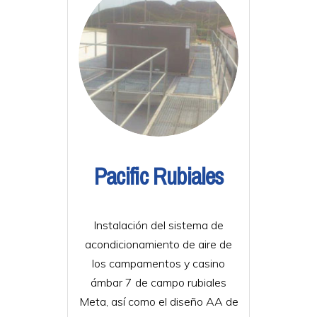
Pacific Rubiales
Instalación del sistema de
acondicionamiento de aire de
los campamentos y casino
ámbar 7 de campo rubiales
Meta, así como el diseño AA de