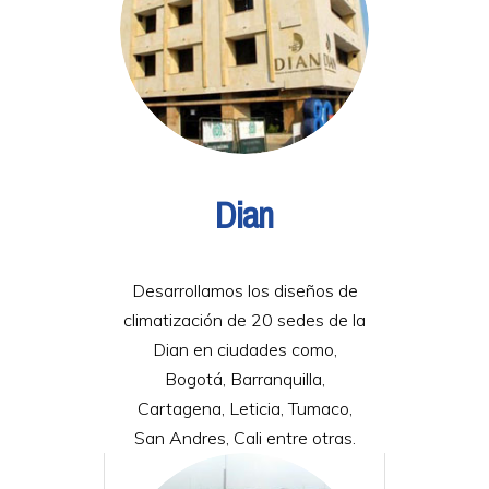
Dian
Desarrollamos los diseños de
climatización de 20 sedes de la
Dian en ciudades como,
Bogotá, Barranquilla,
Cartagena, Leticia, Tumaco,
San Andres, Cali entre otras.