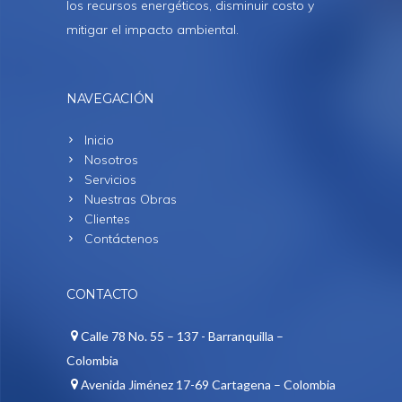
los recursos energéticos, disminuir costo y
mitigar el impacto ambiental.
NAVEGACIÓN
Inicio
Nosotros
Servicios
Nuestras Obras
Clientes
Contáctenos
CONTACTO
Calle 78 No. 55 – 137 - Barranquilla –
Colombia
Avenida Jiménez 17-69 Cartagena – Colombia