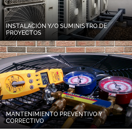
INSTALACIÓN Y/O SUMINISTRO DE
PROYECTOS
MANTENIMIENTO PREVENTIVO Y
CORRECTIVO